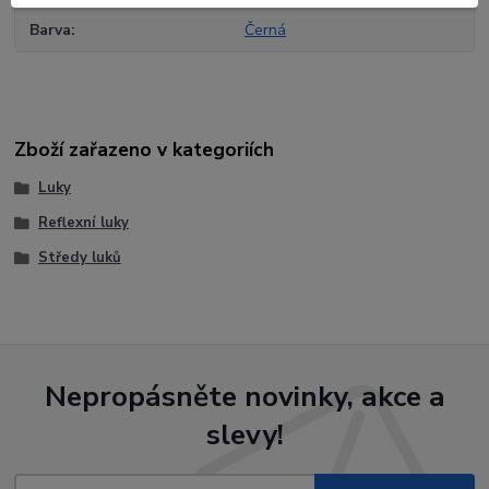
Barva
Černá
Zboží zařazeno v kategoriích
Luky
Reflexní luky
Středy luků
Nepropásněte novinky, akce a
slevy!