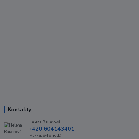
Kontakty
Helena Bauerová
+420 604143401
(Po-Pá, 8-18 hod.)