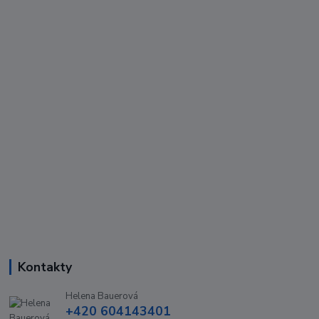
Kontakty
Helena Bauerová
+420 604143401