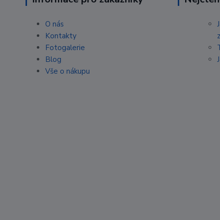
O nás
Kontakty
Fotogalerie
Blog
Vše o nákupu