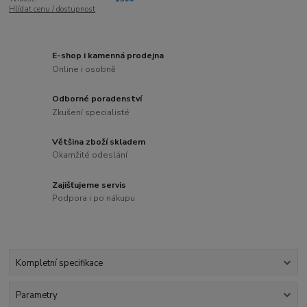
Hlídat cenu / dostupnost
E-shop i kamenná prodejna
Online i osobně
Odborné poradenství
Zkušení specialisté
Většina zboží skladem
Okamžité odeslání
Zajišťujeme servis
Podpora i po nákupu
Kompletní specifikace
Parametry