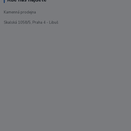
Kamenná prodejna
Skalská 1058/5, Praha 4 - Libuš