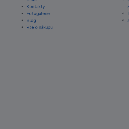
Kontakty
Fotogalerie
Blog
Vše o nákupu