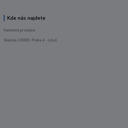
Kde nás najdete
Kamenná prodejna
Skalská 1058/5, Praha 4 - Libuš