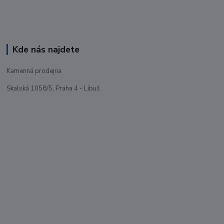
Kde nás najdete
Kamenná prodejna
Skalská 1058/5, Praha 4 - Libuš