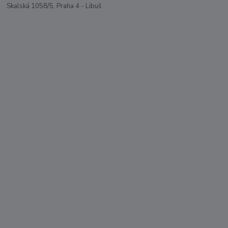
Skalská 1058/5, Praha 4 - Libuš