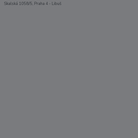
Skalská 1058/5, Praha 4 - Libuš