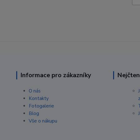
Informace pro zákazníky
Nejčten
O nás
Kontakty
Fotogalerie
Blog
Vše o nákupu