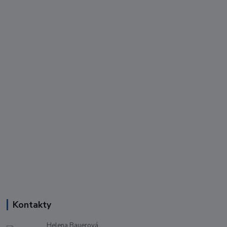
Kontakty
Helena Bauerová