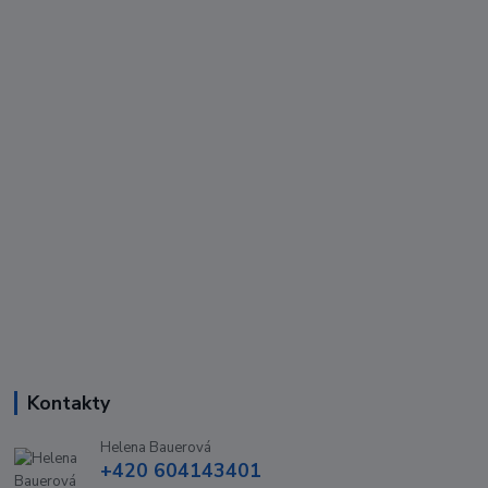
Kontakty
Helena Bauerová
+420 604143401