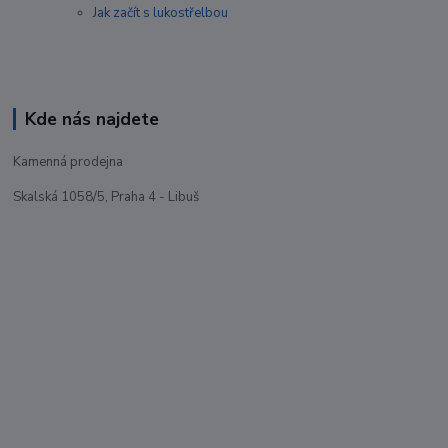
Jak začít s lukostřelbou
Kde nás najdete
Kamenná prodejna
Skalská 1058/5, Praha 4 - Libuš