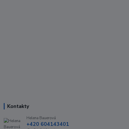
Kontakty
Helena Bauerová
+420 604143401