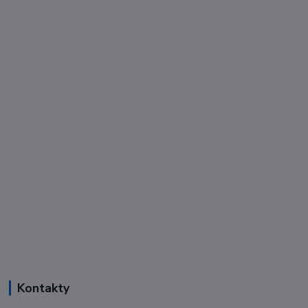
Kontakty