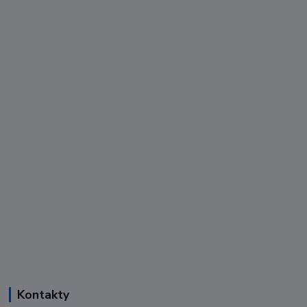
Kontakty