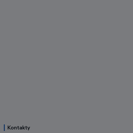
Kontakty