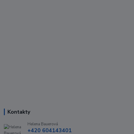
Kontakty
Helena Bauerová
+420 604143401