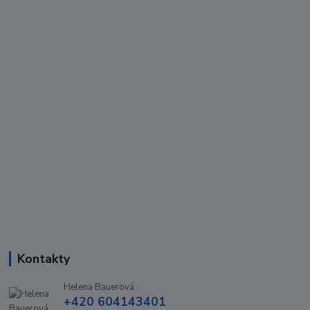
Kontakty
Helena Bauerová
+420 604143401