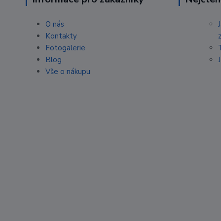
O nás
Kontakty
Fotogalerie
Blog
Vše o nákupu