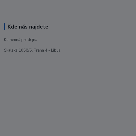
Kde nás najdete
Kamenná prodejna
Skalská 1058/5, Praha 4 - Libuš