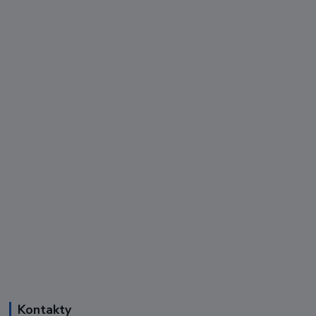
Kontakty