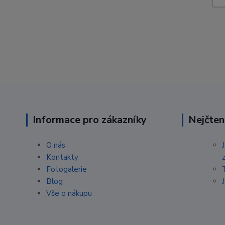
Informace pro zákazníky
Nejčten
O nás
Kontakty
Fotogalerie
Blog
Vše o nákupu