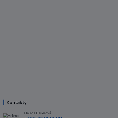
Kontakty
Helena Bauerová