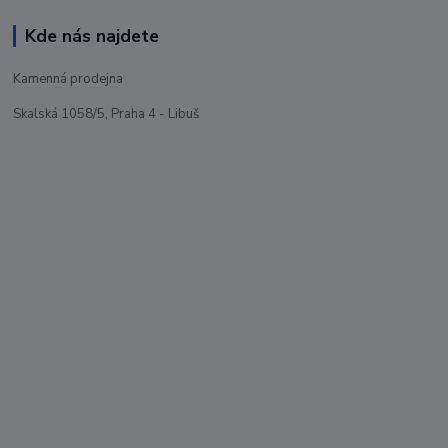
Kde nás najdete
Kamenná prodejna
Skalská 1058/5, Praha 4 - Libuš