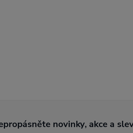
epropásněte novinky, akce a slev