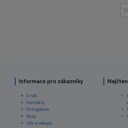
Informace pro zákazníky
Nejčten
O nás
Kontakty
Fotogalerie
Blog
Vše o nákupu