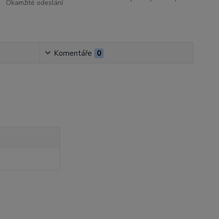
Okamžité odeslání
Komentáře
0