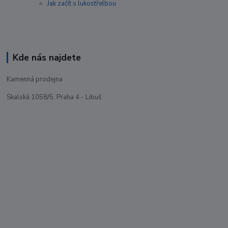
Jak začít s lukostřelbou
Kde nás najdete
Kamenná prodejna
Skalská 1058/5, Praha 4 - Libuš