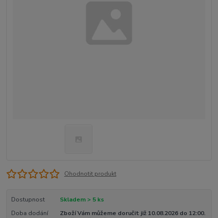
Ohodnotit produkt
Dostupnost
Skladem > 5 ks
Doba dodání
Zboží Vám můžeme doručit již 10.08.2026 do 12:00.