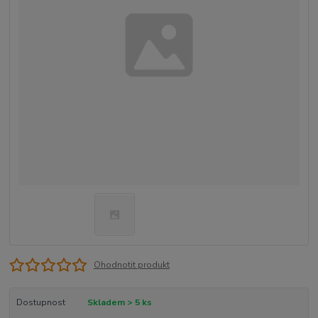
Ohodnotit produkt
Dostupnost
Skladem > 5 ks