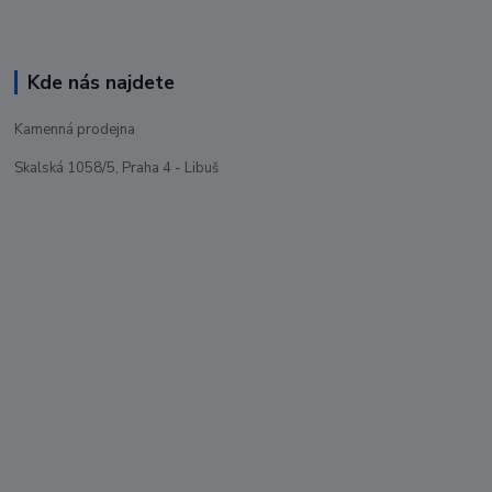
Kde nás najdete
Kamenná prodejna
Skalská 1058/5, Praha 4 - Libuš